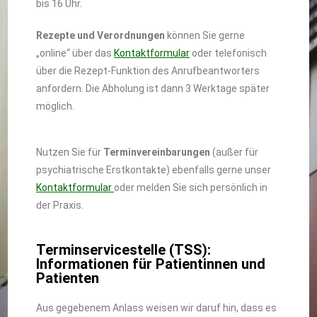
bis 16 Uhr.
Rezepte und Verordnungen
können Sie gerne
„online“ über das
Kontaktformular
oder telefonisch
über die Rezept-Funktion des Anrufbeantworters
anfordern. Die Abholung ist dann 3 Werktage später
möglich.
Nutzen Sie für
Terminvereinbarungen
(außer für
psychiatrische Erstkontakte) ebenfalls gerne unser
Kontaktformular
oder melden Sie sich persönlich in
der Praxis.
Terminservicestelle (TSS):
Informationen für Patientinnen und
Patienten
Aus gegebenem Anlass weisen wir daruf hin, dass es