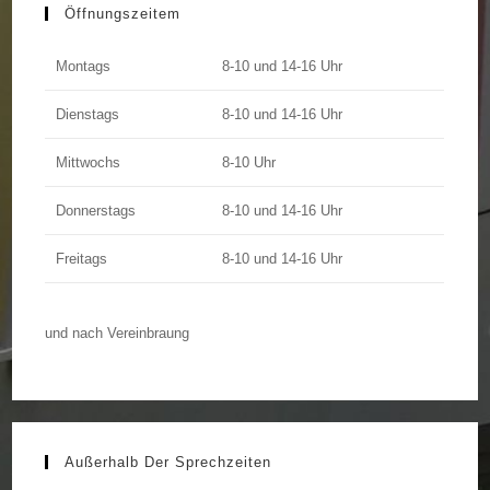
Öffnungszeitem
Montags
8-10 und 14-16 Uhr
Dienstags
8-10 und 14-16 Uhr
Mittwochs
8-10 Uhr
Donnerstags
8-10 und 14-16 Uhr
Freitags
8-10 und 14-16 Uhr
und nach Vereinbraung
Außerhalb Der Sprechzeiten