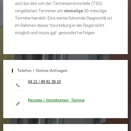
sich bei den von der Terminservicestelle (TSS)
vergebenen Terminen um
einmalige
20-minütige
Termine handelt. Eine weiterführende Diagnostik ist
im Rahmen dieser Vorstellung in der Regel nicht
möglich und muss ggf. gesondert erfolgen.
Telefon / Online-Anfragen
04 21 / 89 81 39 10
Rezepte / Verordnungen, Termine