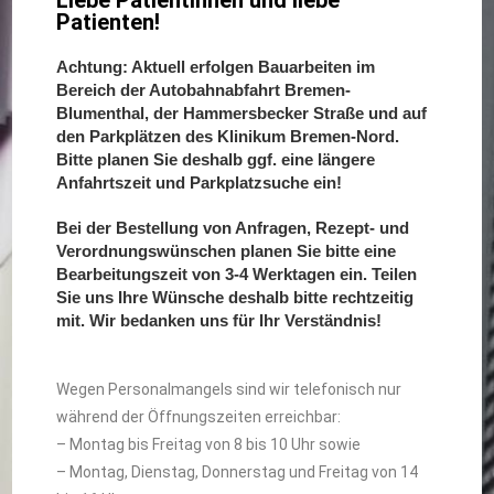
Liebe Patientinnen und liebe
Patienten!
Achtung: Aktuell erfolgen Bauarbeiten im
Bereich der Autobahnabfahrt Bremen-
Blumenthal, der Hammersbecker Straße und auf
den Parkplätzen des Klinikum Bremen-Nord.
Bitte planen Sie deshalb ggf. eine längere
Anfahrtszeit und Parkplatzsuche ein!
Bei der Bestellung von Anfragen, Rezept- und
Verordnungswünschen planen Sie bitte eine
Bearbeitungszeit von 3-4 Werktagen ein. Teilen
Sie uns Ihre Wünsche deshalb bitte rechtzeitig
mit. Wir bedanken uns für Ihr Verständnis!
Wegen Personalmangels sind wir telefonisch nur
während der Öffnungszeiten erreichbar:
– Montag bis Freitag von 8 bis 10 Uhr sowie
– Montag, Dienstag, Donnerstag und Freitag von 14