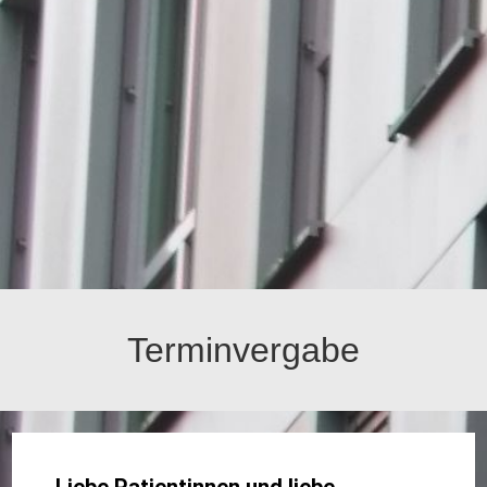
Terminvergabe