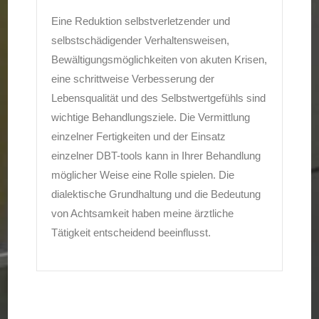
Eine Reduktion selbstverletzender und
selbstschädigender Verhaltensweisen,
Bewältigungsmöglichkeiten von akuten Krisen,
eine schrittweise Verbesserung der
Lebensqualität und des Selbstwertgefühls sind
wichtige Behandlungsziele. Die Vermittlung
einzelner Fertigkeiten und der Einsatz
einzelner DBT-tools kann in Ihrer Behandlung
möglicher Weise eine Rolle spielen. Die
dialektische Grundhaltung und die Bedeutung
von Achtsamkeit haben meine ärztliche
Tätigkeit entscheidend beeinflusst.