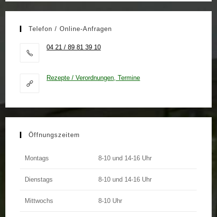
Telefon / Online-Anfragen
04 21 / 89 81 39 10
Rezepte / Verordnungen, Termine
Öffnungszeitem
Montags
8-10 und 14-16 Uhr
Dienstags
8-10 und 14-16 Uhr
Mittwochs
8-10 Uhr