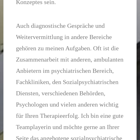
Konzeptes sein.
Auch diagnostische Gespräche und
Weitervermittlung in andere Bereiche
gehören zu meinen Aufgaben. Oft ist die
Zusammenarbeit mit anderen, ambulanten
Anbietern im psychiatrischen Bereich,
Fachkliniken, den Sozialpsychiatrischen
Diensten, verschiedenen Behörden,
Psychologen und vielen anderen wichtig
für Ihren Therapieerfolg. Ich bin eine gute
Teamplayerin und möchte gerne an Ihrer
Seite das angebotene sozialpsychiatrische