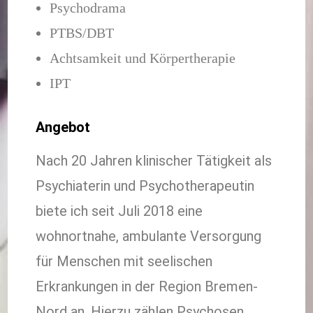
Psychodrama
PTBS/DBT
Achtsamkeit und Körpertherapie
IPT
Angebot
Nach 20 Jahren klinischer Tätigkeit als
Psychiaterin und Psychotherapeutin
biete ich seit Juli 2018 eine
wohnortnahe, ambulante Versorgung
für Menschen mit seelischen
Erkrankungen in der Region Bremen-
Nord an. Hierzu zählen Psychosen,