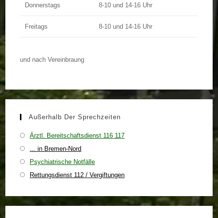
Donnerstags
8-10 und 14-16 Uhr
Freitags
8-10 und 14-16 Uhr
und nach Vereinbraung
Außerhalb Der Sprechzeiten
Ärztl. Bereitschaftsdienst 116 117
... in Bremen-Nord
Psychiatrische Notfälle
Rettungsdienst 112 / Vergiftungen