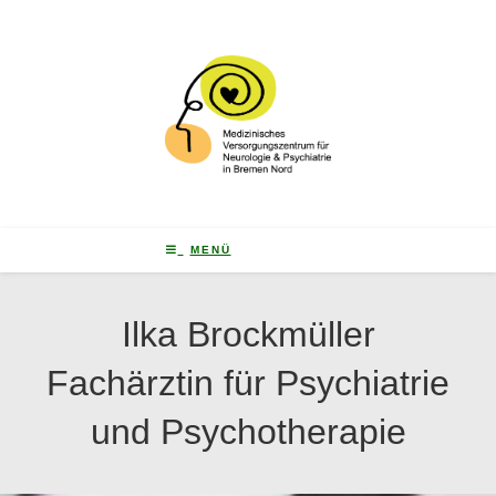
MENÜ
Ilka Brockmüller
Fachärztin für Psychiatrie
und Psychotherapie