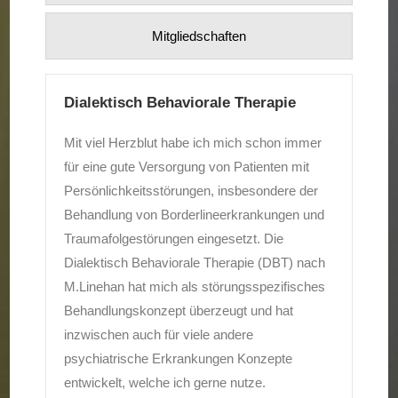
Mitglied­schaften
Dialektisch Behaviorale Therapie
Mit viel Herzblut habe ich mich schon immer
für eine gute Versorgung von Patienten mit
Persönlichkeitsstörungen, insbesondere der
Behandlung von Borderlineerkrankungen und
Traumafolgestörungen eingesetzt. Die
Dialektisch Behaviorale Therapie (DBT) nach
M.Linehan hat mich als störungsspezifisches
Behandlungskonzept überzeugt und hat
inzwischen auch für viele andere
psychiatrische Erkrankungen Konzepte
entwickelt, welche ich gerne nutze.