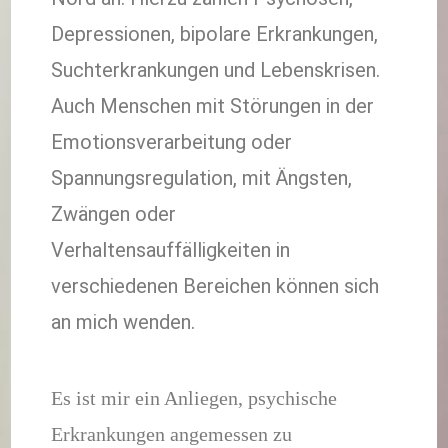
Depressionen, bipolare Erkrankungen,
Suchterkrankungen und Lebenskrisen.
Auch Menschen mit Störungen in der
Emotionsverarbeitung oder
Spannungsregulation, mit Ängsten,
Zwängen oder
Verhaltensauffälligkeiten in
verschiedenen Bereichen können sich
an mich wenden.
Es ist mir ein Anliegen, psychische
Erkrankungen angemessen zu