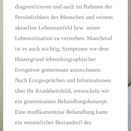
diagnostizieren und auch im Rahmen der
Persönlichkeit des Menschen und seinem
aktuellen Lebensumfeld bzw. seiner
Lebenssituation zu verstehen. Manchmal
ist es auch wichtig, Symptome vor dem
Hintergrund lebensbiographischer
Ereignisse gemeinsam anzuschauen.
Nach Erstgesprächen und Informationen
über Ihr Krankheitsbild, entwickeln wir
ein gemeinsames Behandlungskonzept.
Eine medikamentöse Behandlung kann
ein wesentlicher Bestandteil des