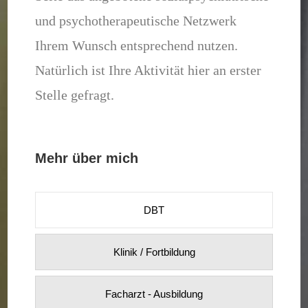
und psychotherapeutische Netzwerk
Ihrem Wunsch entsprechend nutzen.
Natürlich ist Ihre Aktivität hier an erster
Stelle gefragt.
Mehr über mich
DBT
Klinik / Fortbildung
Facharzt - Ausbildung