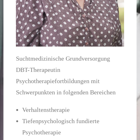
Suchtmedizinische Grundversorgung
DBT-Therapeutin
Psychotherapiefortbildungen mit
Schwerpunkten in folgenden Bereichen
Verhaltenstherapie
Tiefenpsychologisch fundierte
Psychotherapie