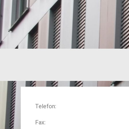
Telefon:
Fax: