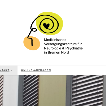
NTAKT
ONLINE-ANFRAGEN