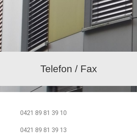
Telefon / Fax
0421 89 81 39 10
0421 89 81 39 13