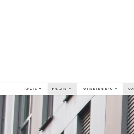
ÄRZTE
PRAXIS
PATIENTENINFO
KO