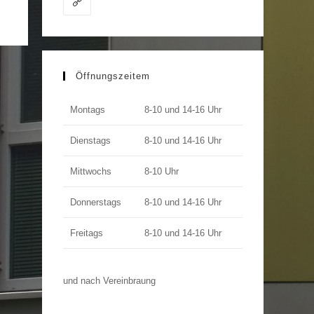
Öffnungszeitem
Montags
8-10 und 14-16 Uhr
Dienstags
8-10 und 14-16 Uhr
Mittwochs
8-10 Uhr
Donnerstags
8-10 und 14-16 Uhr
Freitags
8-10 und 14-16 Uhr
und nach Vereinbraung